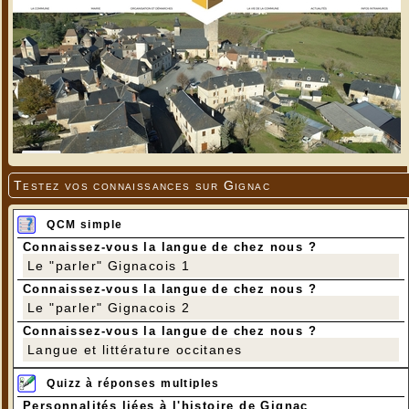
Testez vos connaissances sur Gignac
QCM simple
Connaissez-vous la langue de chez nous ?
Le "parler" Gignacois 1
Connaissez-vous la langue de chez nous ?
Le "parler" Gignacois 2
Connaissez-vous la langue de chez nous ?
Langue et littérature occitanes
Quizz à réponses multiples
Personnalités liées à l'histoire de Gignac