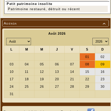
Petit patrimoine insolite
Patrimoine restauré, détruit ou récent
Agenda
