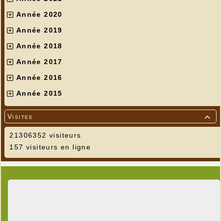
Année 2020
Année 2019
Année 2018
Année 2017
Année 2016
Année 2015
Visites

21306352 visiteurs
157 visiteurs en ligne