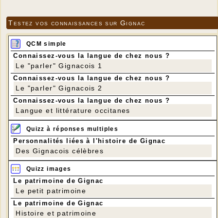
Testez vos connaissances sur Gignac
QCM simple
Connaissez-vous la langue de chez nous ?
Le "parler" Gignacois 1
Connaissez-vous la langue de chez nous ?
Le "parler" Gignacois 2
Connaissez-vous la langue de chez nous ?
Langue et littérature occitanes
Quizz à réponses multiples
Personnalités liées à l'histoire de Gignac
Des Gignacois célèbres
Quizz images
Le patrimoine de Gignac
Le petit patrimoine
Le patrimoine de Gignac
Histoire et patrimoine