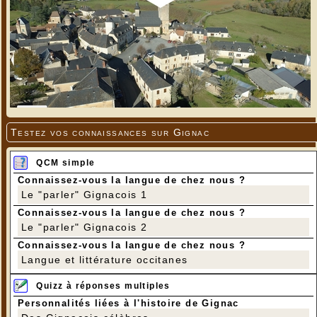
Testez vos connaissances sur Gignac
QCM simple
Connaissez-vous la langue de chez nous ?
Le "parler" Gignacois 1
Connaissez-vous la langue de chez nous ?
Le "parler" Gignacois 2
Connaissez-vous la langue de chez nous ?
Langue et littérature occitanes
Quizz à réponses multiples
Personnalités liées à l'histoire de Gignac