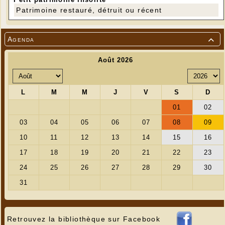
Patrimoine restauré, détruit ou récent
Agenda

Retrouvez la bibliothèque sur Facebook