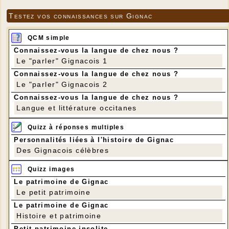
Testez vos connaissances sur Gignac
QCM simple
Connaissez-vous la langue de chez nous ?
Le "parler" Gignacois 1
Connaissez-vous la langue de chez nous ?
Le "parler" Gignacois 2
Connaissez-vous la langue de chez nous ?
Langue et littérature occitanes
Quizz à réponses multiples
Personnalités liées à l'histoire de Gignac
Des Gignacois célèbres
Quizz images
Le patrimoine de Gignac
Le petit patrimoine
Le patrimoine de Gignac
Histoire et patrimoine
Petit patrimoine insolite