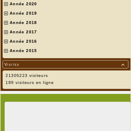
Année 2020
Année 2019
Année 2018
Année 2017
Année 2016
Année 2015
Visites

21305223 visiteurs
189 visiteurs en ligne