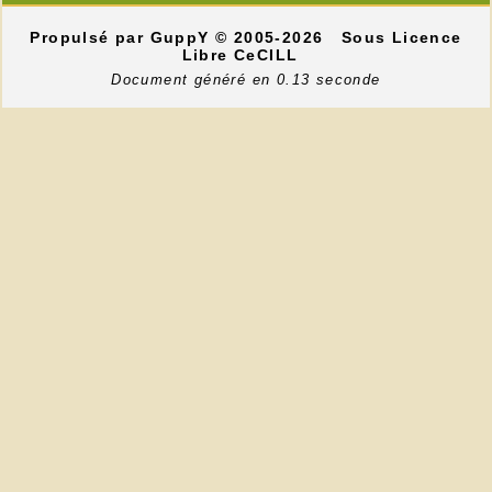
Propulsé par GuppY
© 2005-2026
Sous Licence
Libre CeCILL
Document généré en 0.13 seconde