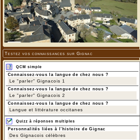
Testez vos connaissances sur Gignac
QCM simple
Connaissez-vous la langue de chez nous ?
Le "parler" Gignacois 1
Connaissez-vous la langue de chez nous ?
Le "parler" Gignacois 2
Connaissez-vous la langue de chez nous ?
Langue et littérature occitanes
Quizz à réponses multiples
Personnalités liées à l'histoire de Gignac
Des Gignacois célèbres