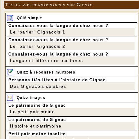
Testez vos connaissances sur Gignac
QCM simple
Connaissez-vous la langue de chez nous ?
Le "parler" Gignacois 1
Connaissez-vous la langue de chez nous ?
Le "parler" Gignacois 2
Connaissez-vous la langue de chez nous ?
Langue et littérature occitanes
Quizz à réponses multiples
Personnalités liées à l'histoire de Gignac
Des Gignacois célèbres
Quizz images
Le patrimoine de Gignac
Le petit patrimoine
Le patrimoine de Gignac
Histoire et patrimoine
Petit patrimoine insolite