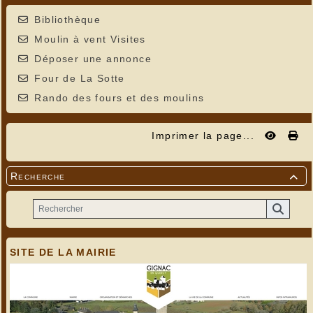
Bibliothèque
Moulin à vent Visites
Déposer une annonce
Four de La Sotte
Rando des fours et des moulins
Imprimer la page...
Recherche

SITE DE LA MAIRIE