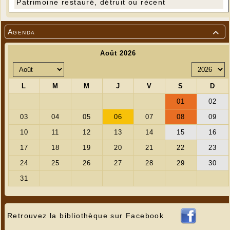
Patrimoine restauré, détruit ou récent
Agenda

Retrouvez la bibliothèque sur Facebook