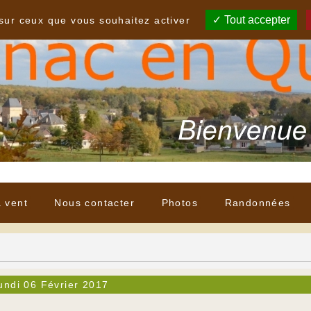
Tout accepter
 sur ceux que vous souhaitez activer
à vent
Nous contacter
Photos
Randonnées
undi 06 Février 2017