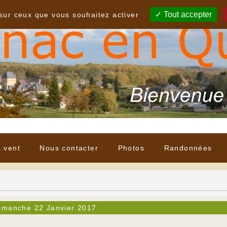
Tout accepter
 sur ceux que vous souhaitez activer
à vent
Nous contacter
Photos
Randonnées
imanche 22 Janvier 2017