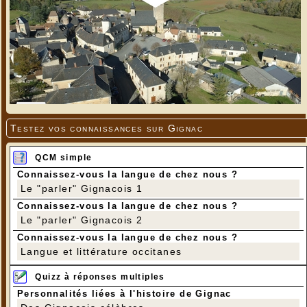
Testez vos connaissances sur Gignac
QCM simple
Connaissez-vous la langue de chez nous ?
Le "parler" Gignacois 1
Connaissez-vous la langue de chez nous ?
Le "parler" Gignacois 2
Connaissez-vous la langue de chez nous ?
Langue et littérature occitanes
Quizz à réponses multiples
Personnalités liées à l'histoire de Gignac