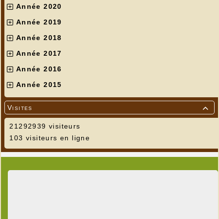
Année 2020
Année 2019
Année 2018
Année 2017
Année 2016
Année 2015
Visites

21292939 visiteurs
103 visiteurs en ligne