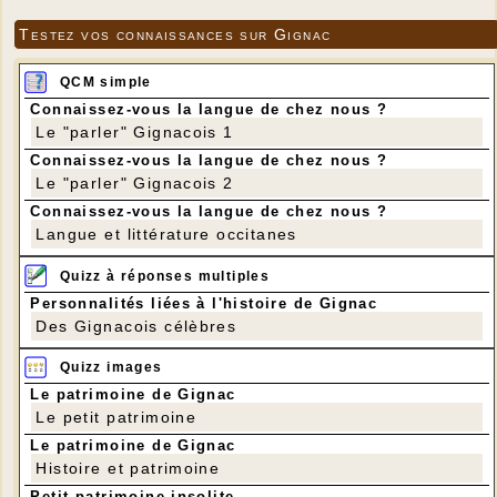
Testez vos connaissances sur Gignac
QCM simple
Connaissez-vous la langue de chez nous ?
Le "parler" Gignacois 1
Connaissez-vous la langue de chez nous ?
Le "parler" Gignacois 2
Connaissez-vous la langue de chez nous ?
Langue et littérature occitanes
Quizz à réponses multiples
Personnalités liées à l'histoire de Gignac
Des Gignacois célèbres
Quizz images
Le patrimoine de Gignac
Le petit patrimoine
Le patrimoine de Gignac
Histoire et patrimoine
Petit patrimoine insolite