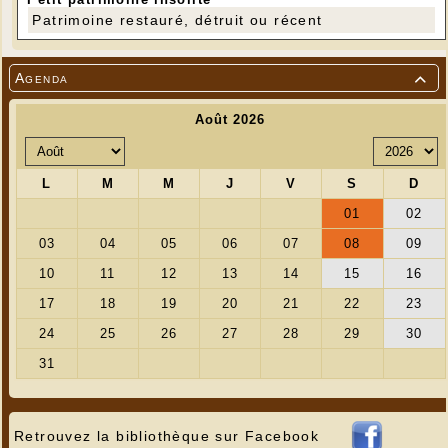
Patrimoine restauré, détruit ou récent
Agenda

Retrouvez la bibliothèque sur Facebook