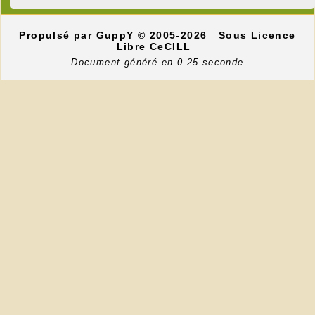
Propulsé par GuppY
© 2005-2026
Sous Licence
Libre CeCILL
Document généré en 0.25 seconde