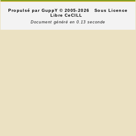
Propulsé par GuppY
© 2005-2026
Sous Licence
Libre CeCILL
Document généré en 0.13 seconde