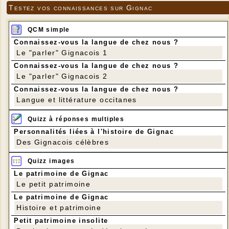
Testez vos connaissances sur Gignac
QCM simple
Connaissez-vous la langue de chez nous ?
Le "parler" Gignacois 1
Connaissez-vous la langue de chez nous ?
Le "parler" Gignacois 2
Connaissez-vous la langue de chez nous ?
Langue et littérature occitanes
Quizz à réponses multiples
Personnalités liées à l'histoire de Gignac
Des Gignacois célèbres
Quizz images
Le patrimoine de Gignac
Le petit patrimoine
Le patrimoine de Gignac
Histoire et patrimoine
Petit patrimoine insolite