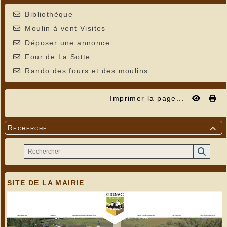
Bibliothèque
Moulin à vent Visites
Déposer une annonce
Four de La Sotte
Rando des fours et des moulins
Imprimer la page...
Recherche

SITE DE LA MAIRIE