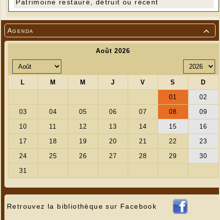
Patrimoine restauré, détruit ou récent
Agenda

Retrouvez la bibliothèque sur Facebook