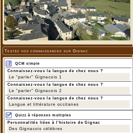
Testez vos connaissances sur Gignac
QCM simple
Connaissez-vous la langue de chez nous ?
Le "parler" Gignacois 1
Connaissez-vous la langue de chez nous ?
Le "parler" Gignacois 2
Connaissez-vous la langue de chez nous ?
Langue et littérature occitanes
Quizz à réponses multiples
Personnalités liées à l'histoire de Gignac
Des Gignacois célèbres