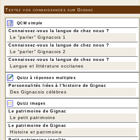
Testez vos connaissances sur Gignac
QCM simple
Connaissez-vous la langue de chez nous ?
Le "parler" Gignacois 1
Connaissez-vous la langue de chez nous ?
Le "parler" Gignacois 2
Connaissez-vous la langue de chez nous ?
Langue et littérature occitanes
Quizz à réponses multiples
Personnalités liées à l'histoire de Gignac
Des Gignacois célèbres
Quizz images
Le patrimoine de Gignac
Le petit patrimoine
Le patrimoine de Gignac
Histoire et patrimoine
Petit patrimoine insolite