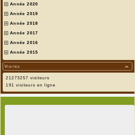
Année 2020
Année 2019
Année 2018
Année 2017
Année 2016
Année 2015
Visites

21273257 visiteurs
191 visiteurs en ligne