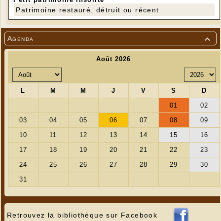
Patrimoine restauré, détruit ou récent
Agenda

Retrouvez la bibliothèque sur Facebook