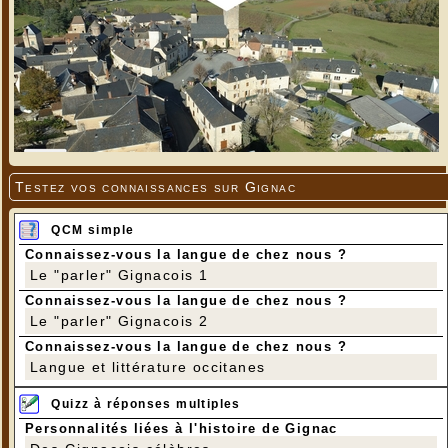
Testez vos connaissances sur Gignac
QCM simple
Connaissez-vous la langue de chez nous ?
Le "parler" Gignacois 1
Connaissez-vous la langue de chez nous ?
Le "parler" Gignacois 2
Connaissez-vous la langue de chez nous ?
Langue et littérature occitanes
Quizz à réponses multiples
Personnalités liées à l'histoire de Gignac