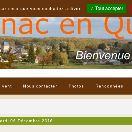
Tout accepter
 sur ceux que vous souhaitez activer
à vent
Nous contacter
Photos
Randonnées
ardi 06 Décembre 2016