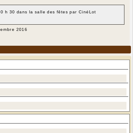
20 h 30 dans la salle des fêtes par CinéLot
écembre 2016