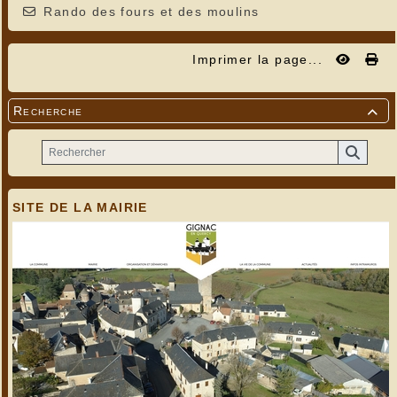
Rando des fours et des moulins
Imprimer la page...
Recherche

SITE DE LA MAIRIE