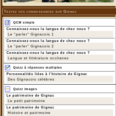
Testez vos connaissances sur Gignac
QCM simple
Connaissez-vous la langue de chez nous ?
Le "parler" Gignacois 1
Connaissez-vous la langue de chez nous ?
Le "parler" Gignacois 2
Connaissez-vous la langue de chez nous ?
Langue et littérature occitanes
Quizz à réponses multiples
Personnalités liées à l'histoire de Gignac
Des Gignacois célèbres
Quizz images
Le patrimoine de Gignac
Le petit patrimoine
Le patrimoine de Gignac
Histoire et patrimoine