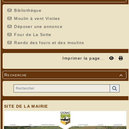
Bibliothèque
Moulin à vent Visites
Déposer une annonce
Four de La Sotte
Rando des fours et des moulins
Imprimer la page...
Recherche

SITE DE LA MAIRIE