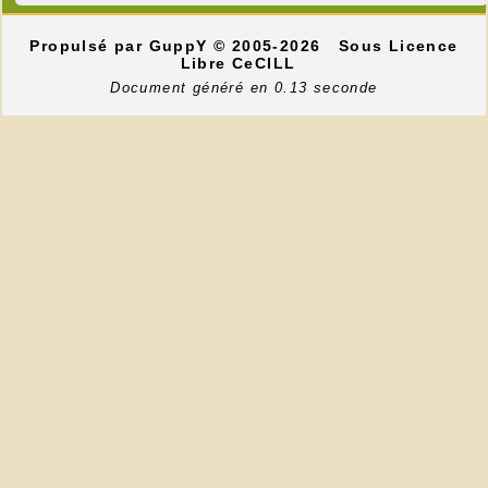
Propulsé par GuppY
© 2005-2026
Sous Licence
Libre CeCILL
Document généré en 0.13 seconde