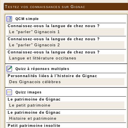
Testez vos connaissances sur Gignac
QCM simple
Connaissez-vous la langue de chez nous ?
Le "parler" Gignacois 1
Connaissez-vous la langue de chez nous ?
Le "parler" Gignacois 2
Connaissez-vous la langue de chez nous ?
Langue et littérature occitanes
Quizz à réponses multiples
Personnalités liées à l'histoire de Gignac
Des Gignacois célèbres
Quizz images
Le patrimoine de Gignac
Le petit patrimoine
Le patrimoine de Gignac
Histoire et patrimoine
Petit patrimoine insolite