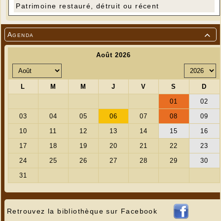
Patrimoine restauré, détruit ou récent
Agenda

Retrouvez la bibliothèque sur Facebook