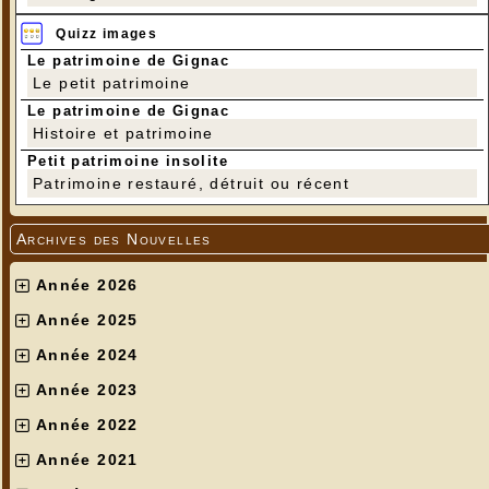
Quizz images
Le patrimoine de Gignac
Le petit patrimoine
Le patrimoine de Gignac
Histoire et patrimoine
Petit patrimoine insolite
Patrimoine restauré, détruit ou récent
Archives des Nouvelles
Année 2026
Année 2025
Année 2024
Année 2023
Année 2022
Année 2021