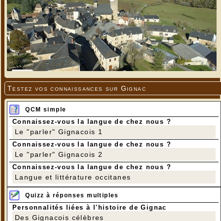
Testez vos connaissances sur Gignac
QCM simple
Connaissez-vous la langue de chez nous ?
Le "parler" Gignacois 1
Connaissez-vous la langue de chez nous ?
Le "parler" Gignacois 2
Connaissez-vous la langue de chez nous ?
Langue et littérature occitanes
Quizz à réponses multiples
Personnalités liées à l'histoire de Gignac
Des Gignacois célèbres