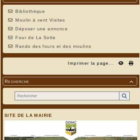
Bibliothèque
Moulin à vent Visites
Déposer une annonce
Four de La Sotte
Rando des fours et des moulins
Imprimer la page...
Recherche

SITE DE LA MAIRIE