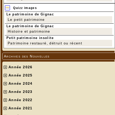
Quizz images
Le patrimoine de Gignac
Le petit patrimoine
Le patrimoine de Gignac
Histoire et patrimoine
Petit patrimoine insolite
Patrimoine restauré, détruit ou récent
Archives des Nouvelles
Année 2026
Année 2025
Année 2024
Année 2023
Année 2022
Année 2021