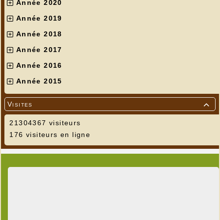
Année 2020
Année 2019
Année 2018
Année 2017
Année 2016
Année 2015
Visites

21304367 visiteurs
176 visiteurs en ligne