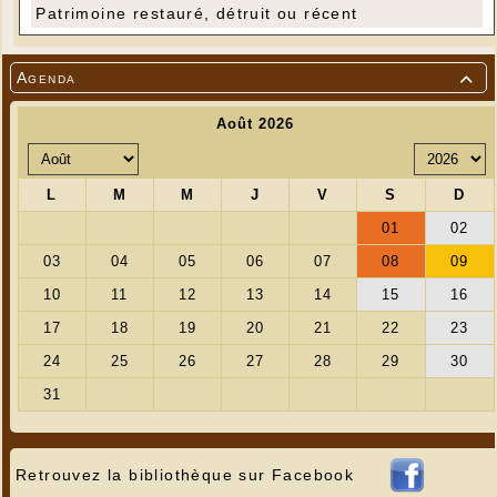
Patrimoine restauré, détruit ou récent
Agenda

Retrouvez la bibliothèque sur Facebook