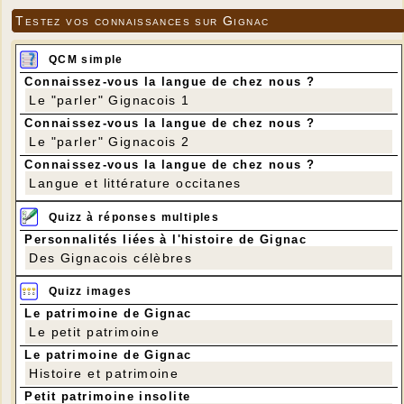
Testez vos connaissances sur Gignac
QCM simple
Connaissez-vous la langue de chez nous ?
Le "parler" Gignacois 1
Connaissez-vous la langue de chez nous ?
Le "parler" Gignacois 2
Connaissez-vous la langue de chez nous ?
Langue et littérature occitanes
Quizz à réponses multiples
Personnalités liées à l'histoire de Gignac
Des Gignacois célèbres
Quizz images
Le patrimoine de Gignac
Le petit patrimoine
Le patrimoine de Gignac
Histoire et patrimoine
Petit patrimoine insolite