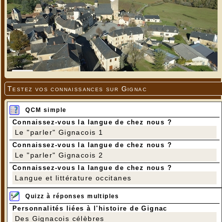
Testez vos connaissances sur Gignac
QCM simple
Connaissez-vous la langue de chez nous ?
Le "parler" Gignacois 1
Connaissez-vous la langue de chez nous ?
Le "parler" Gignacois 2
Connaissez-vous la langue de chez nous ?
Langue et littérature occitanes
Quizz à réponses multiples
Personnalités liées à l'histoire de Gignac
Des Gignacois célèbres