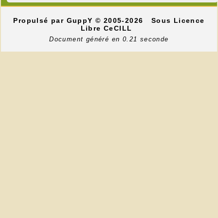
Propulsé par GuppY
© 2005-2026
Sous Licence
Libre CeCILL
Document généré en 0.21 seconde