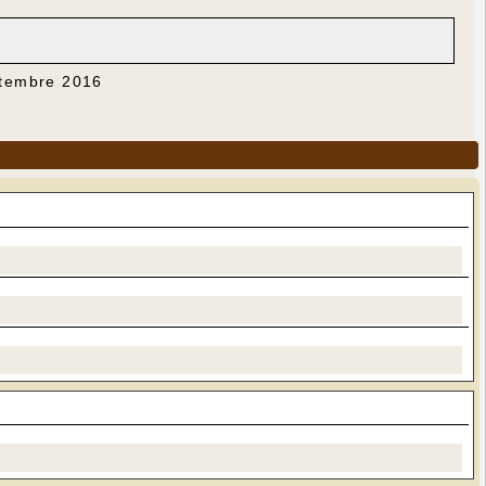
ptembre 2016