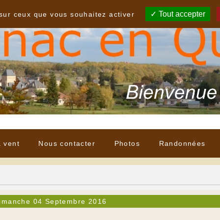
Tout accepter
 sur ceux que vous souhaitez activer
à vent
Nous contacter
Photos
Randonnées
imanche 04 Septembre 2016