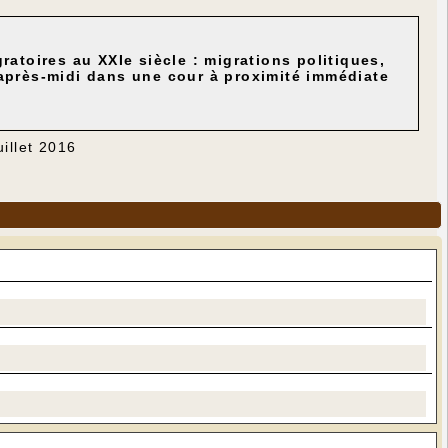
ratoires au XXIe siècle : migrations politiques,
 après-midi dans une cour à proximité immédiate
uillet 2016