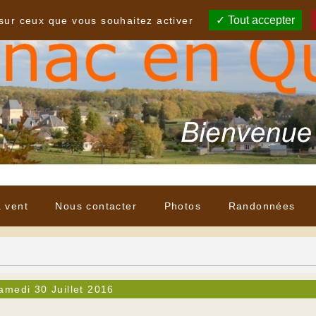
Tout accepter
 sur ceux que vous souhaitez activer
à vent
Nous contacter
Photos
Randonnées
amedi 30 Juillet 2016