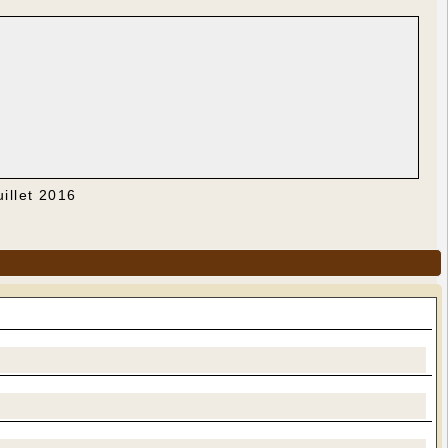
uillet 2016