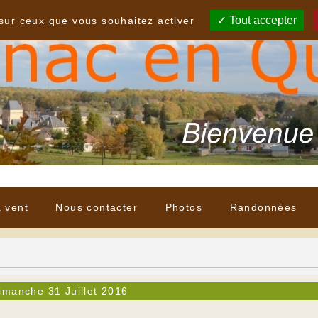
Tout accepter
 sur ceux que vous souhaitez activer
à vent
Nous contacter
Photos
Randonnées
imanche 31 Juillet 2016