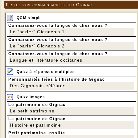
Testez vos connaissances sur Gignac
QCM simple
Connaissez-vous la langue de chez nous ?
Le "parler" Gignacois 1
Connaissez-vous la langue de chez nous ?
Le "parler" Gignacois 2
Connaissez-vous la langue de chez nous ?
Langue et littérature occitanes
Quizz à réponses multiples
Personnalités liées à l'histoire de Gignac
Des Gignacois célèbres
Quizz images
Le patrimoine de Gignac
Le petit patrimoine
Le patrimoine de Gignac
Histoire et patrimoine
Petit patrimoine insolite