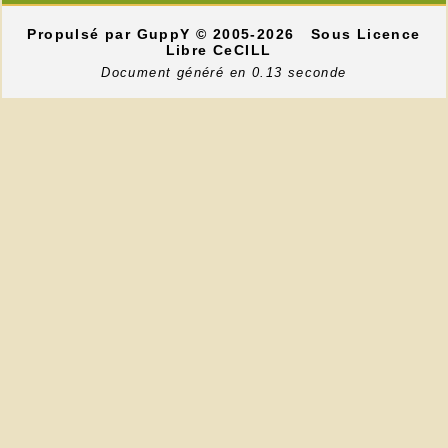
Propulsé par GuppY
© 2005-2026
Sous Licence
Libre CeCILL
Document généré en 0.13 seconde