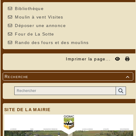
Bibliothèque
Moulin à vent Visites
Déposer une annonce
Four de La Sotte
Rando des fours et des moulins
Imprimer la page...
Recherche

SITE DE LA MAIRIE