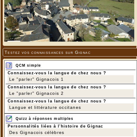
Testez vos connaissances sur Gignac
QCM simple
Connaissez-vous la langue de chez nous ?
Le "parler" Gignacois 1
Connaissez-vous la langue de chez nous ?
Le "parler" Gignacois 2
Connaissez-vous la langue de chez nous ?
Langue et littérature occitanes
Quizz à réponses multiples
Personnalités liées à l'histoire de Gignac
Des Gignacois célèbres