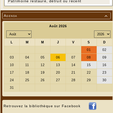
Patrimoine restauré, détruit ou récent
Agenda

Retrouvez la bibliothèque sur Facebook