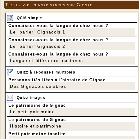
Testez vos connaissances sur Gignac
QCM simple
Connaissez-vous la langue de chez nous ?
Le "parler" Gignacois 1
Connaissez-vous la langue de chez nous ?
Le "parler" Gignacois 2
Connaissez-vous la langue de chez nous ?
Langue et littérature occitanes
Quizz à réponses multiples
Personnalités liées à l'histoire de Gignac
Des Gignacois célèbres
Quizz images
Le patrimoine de Gignac
Le petit patrimoine
Le patrimoine de Gignac
Histoire et patrimoine
Petit patrimoine insolite