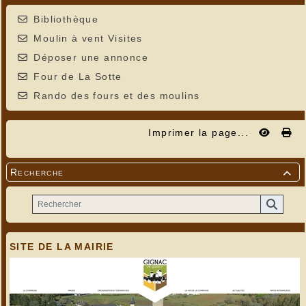
Bibliothèque
Moulin à vent Visites
Déposer une annonce
Four de La Sotte
Rando des fours et des moulins
Imprimer la page...
Recherche

SITE DE LA MAIRIE