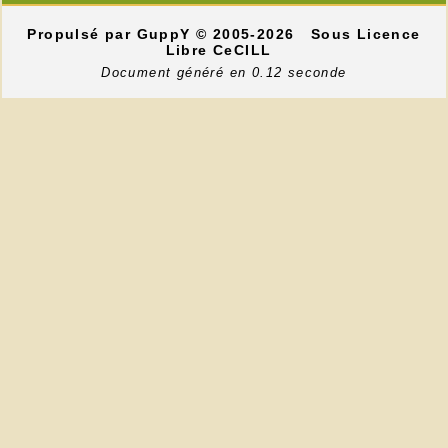
Propulsé par GuppY
© 2005-2026
Sous Licence
Libre CeCILL
Document généré en 0.12 seconde