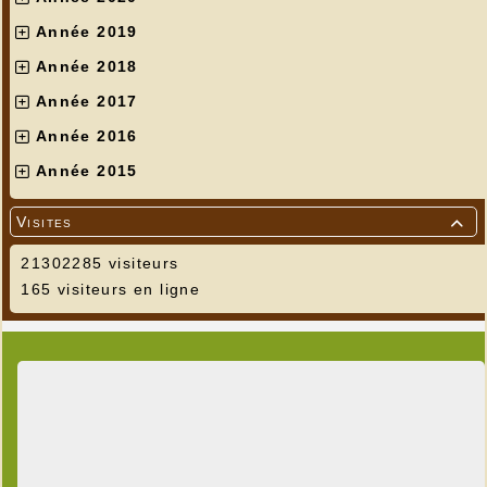
Année 2019
Année 2018
Année 2017
Année 2016
Année 2015
Visites

21302285 visiteurs
165 visiteurs en ligne