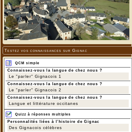
Testez vos connaissances sur Gignac
QCM simple
Connaissez-vous la langue de chez nous ?
Le "parler" Gignacois 1
Connaissez-vous la langue de chez nous ?
Le "parler" Gignacois 2
Connaissez-vous la langue de chez nous ?
Langue et littérature occitanes
Quizz à réponses multiples
Personnalités liées à l'histoire de Gignac
Des Gignacois célèbres