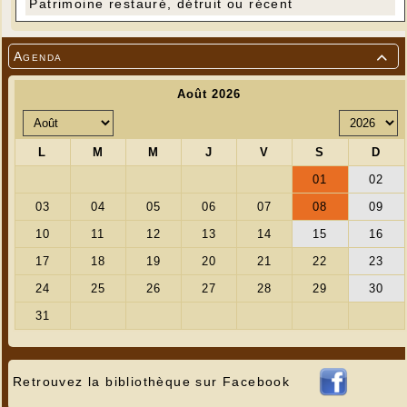
Patrimoine restauré, détruit ou récent
Agenda

Retrouvez la bibliothèque sur Facebook